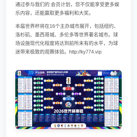
通过参与我们的 会员计划，您不仅能享受更多娱
乐内容，还能赢取更多福利和大奖。
本届世界杯将在16个主办城市展开，包括纽约、
洛杉矶、墨西哥城、多伦多等世界著名城市。球
场设施现代化程度将达到前所未有的水平，为球
迷带来极致的观赛体验。http://ky774.vip