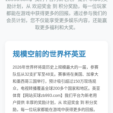
励计划，从 欢迎奖金 到 积分奖励，每一位玩家
都能在游戏中获得更多的回报。通过参与我们的
会员计划，您不仅能享受更多娱乐内容，还能赢
取更多福利和大奖。
规模空前的世界杯英亚
2026年世界杯将是历史上规模最大的一届，参赛
队伍从32支扩军至48支。赛事将在美国、加拿大
和墨西哥三国举行，预计吸引超过150万现场观
众，电视转播覆盖全球200多个国家和地区。英亚
体育【网站买球zb993.com】我们平台为新老用
户提供 丰厚的奖励计划，从 欢迎奖金 到 积分奖
励，每一位玩家都能在游戏中获得更多的回报。