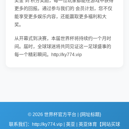
奖金 到 积分奖励，每一位玩家都能在游戏中获得
更多的回报。通过参与我们的 会员计划，您不仅
能享受更多娱乐内容，还能赢取更多福利和大
奖。
从开幕式到决赛，本届世界杯将持续约一个月时
间。届时，全球球迷将共同见证这一足球盛事的
每一个精彩瞬间。http://ky774.vip
© 2026 世界杯官方平台 | {网址标题}
联系我们：http://ky774.vip | 英亚 | 英亚体育【网站买球