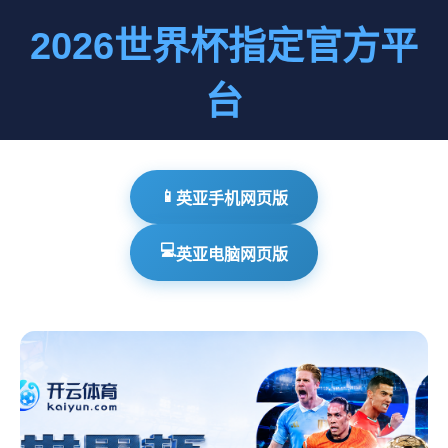
2026世界杯指定官方平
台
📱
英亚手机网页版
💻
英亚电脑网页版