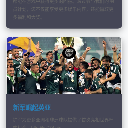
都能在游戏中获得更多的回报。通过参与我们的 会
员计划，您不仅能享受更多娱乐内容，还能赢取更
多福利和大奖。
新军崛起英亚
扩军为更多亚洲和非洲球队提供了首次亮相世界杯
的机会。http://ky774.vip